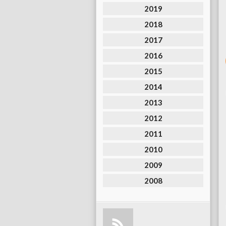
2019
2018
2017
2016
2015
2014
2013
2012
2011
2010
2009
2008