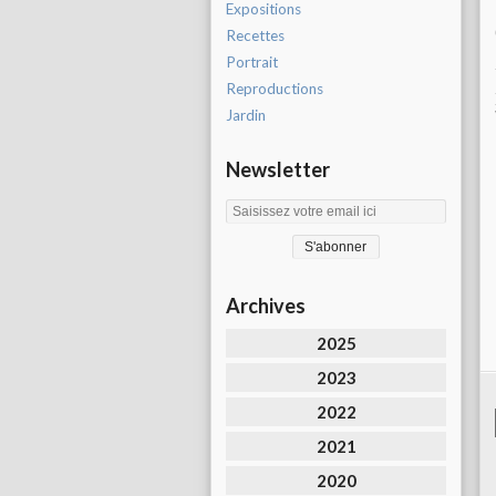
Expositions
Recettes
Portrait
Reproductions
Jardin
Newsletter
Archives
2025
2023
2022
2021
2020