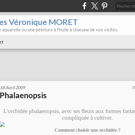
iles Véronique MORET
 aquarelle ou une peinture à l'huile à chacune de vos visites.
ct
18 Avril 2009
P
Phalaenopsis
L'orchidée phalaenopsis, avec ses fleurs aux formes fantas
compliquée à cultiver.
Comment choisir une orchidée ?