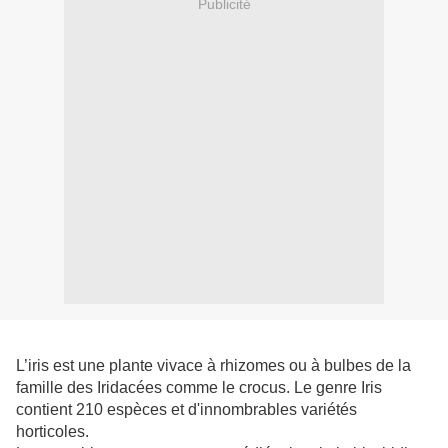
Publicité
L’iris est une plante vivace à rhizomes ou à bulbes de la
famille des Iridacées comme le crocus. Le genre Iris
contient 210 espèces et d'innombrables variétés
horticoles.