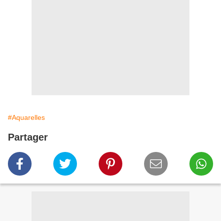
#Aquarelles
Partager