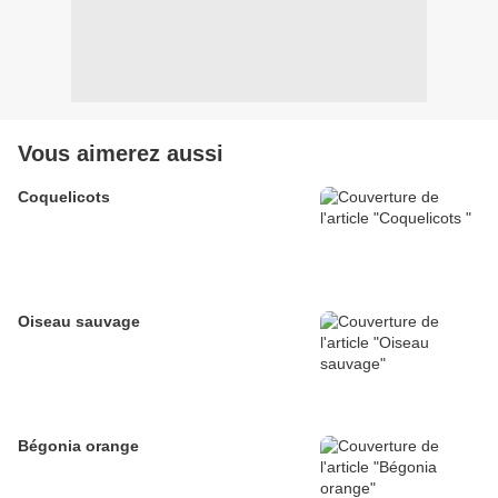
Vous aimerez aussi
Coquelicots
Oiseau sauvage
Bégonia orange