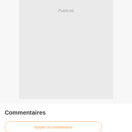
Publicité
Commentaires
Ajouter un commentaire