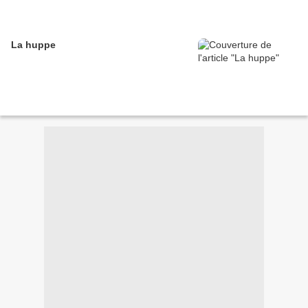
La huppe