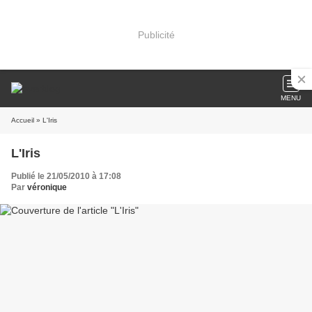
Publicité
MENU
Accueil
» L'Iris
L'Iris
Publié le 21/05/2010 à 17:08
Par
véronique