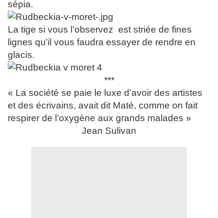
sépia.
La tige si vous l’observez est striée de fines
lignes qu’il vous faudra essayer de rendre en
glacis.
***
« La société se paie le luxe d’avoir des artistes
et des écrivains, avait dit Maté, comme on fait
respirer de l’oxygène aux grands malades »
Jean Sulivan