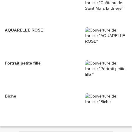
AQUARELLE ROSE
Portrait petite fille
Biche