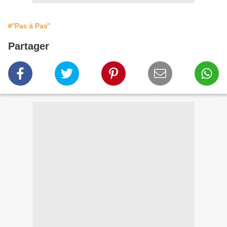
#"Pas à Pas"
Partager