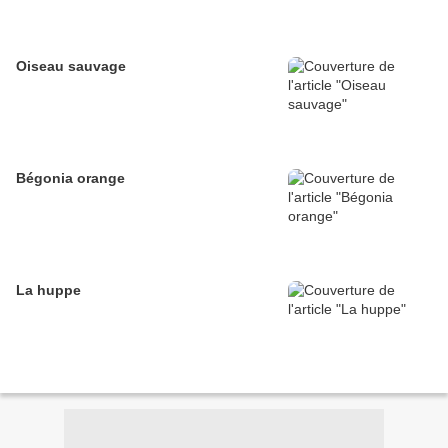
Oiseau sauvage
Bégonia orange
La huppe