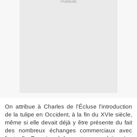
Publicité
On attribue à Charles de l'Écluse l'introduction
de la tulipe en Occident, à la fin du XVIe siècle,
même si elle devait déjà y être présente du fait
des nombreux échanges commerciaux avec