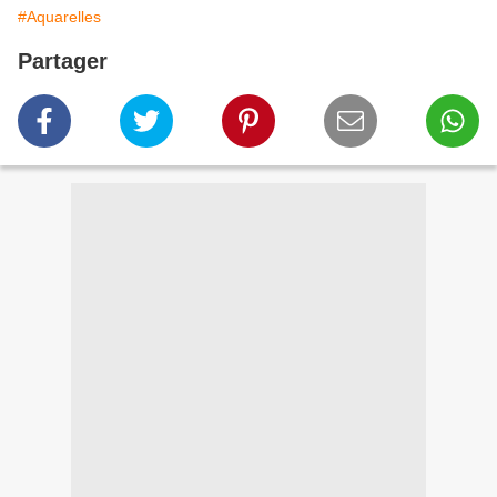
#Aquarelles
Partager