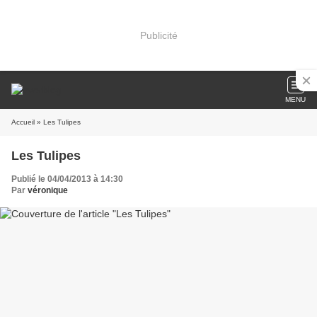
Publicité
MENU
Accueil
» Les Tulipes
Les Tulipes
Publié le 04/04/2013 à 14:30
Par
véronique