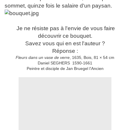
sommet, quinze fois le salaire d'un paysan.
Je ne résiste pas à l'envie de vous faire
découvrir ce bouquet.
Savez vous qui en est l'auteur ?
Réponse :
Fleurs dans un vase de verre
, 1635, Bois, 81 × 54 cm
Daniel SEGHERS 1590-1661
Peintre et disciple de Jan Bruegel l'Ancien