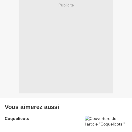
Publicité
Vous aimerez aussi
Coquelicots