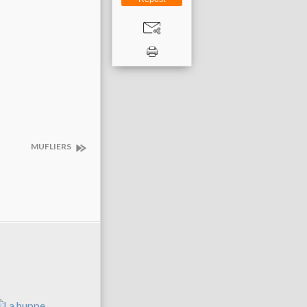
MUFLIERS