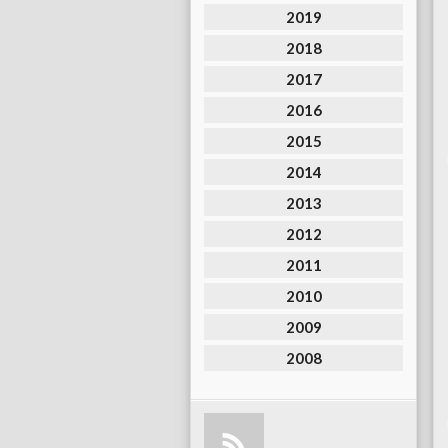
2019
2018
2017
2016
2015
2014
2013
2012
2011
2010
2009
2008