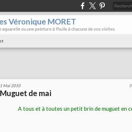
iles Véronique MORET
 aquarelle ou une peinture à l'huile à chacune de vos visites.
ct
1 Mai 2010
P
Muguet de mai
A tous et à toutes un petit brin de muguet en c