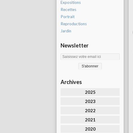
Expositions
Recettes
Portrait
Reproductions
Jardin
Newsletter
Archives
2025
2023
2022
2021
2020