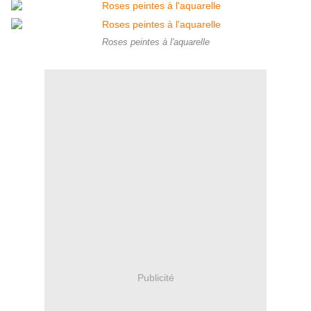
Roses peintes à l'aquarelle
Publicité