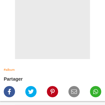
#album
Partager