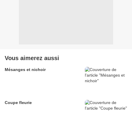
Vous aimerez aussi
Mésanges et nichoir
Coupe fleurie