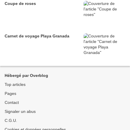
Coupe de roses
Carnet de voyage Playa Granada
Hébergé par Overblog
Top articles
Pages
Contact
Signaler un abus
C.G.U.
Cookies et données personnelles