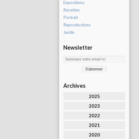
Expositions
Recettes
Portrait
Reproductions
Jardin
Newsletter
Archives
2025
2023
2022
2021
2020