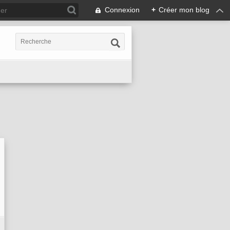
Connexion
+
Créer mon blog