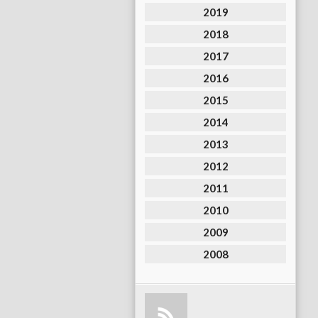
2019
2018
2017
2016
2015
2014
2013
2012
2011
2010
2009
2008