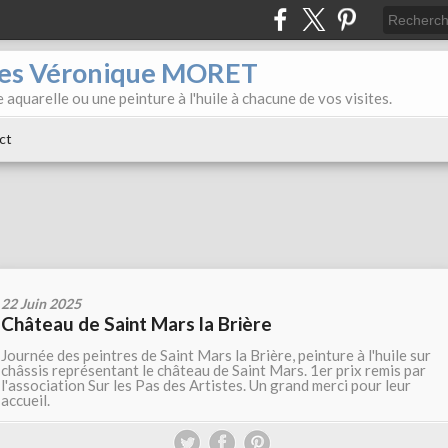
iles Véronique MORET
 aquarelle ou une peinture à l'huile à chacune de vos visites.
ct
22 Juin 2025
Château de Saint Mars la Brière
Journée des peintres de Saint Mars la Brière, peinture à l'huile sur
châssis représentant le château de Saint Mars. 1er prix remis par
l'association Sur les Pas des Artistes. Un grand merci pour leur
accueil.