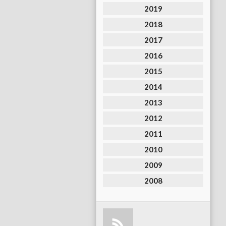
2019
2018
2017
2016
2015
2014
2013
2012
2011
2010
2009
2008