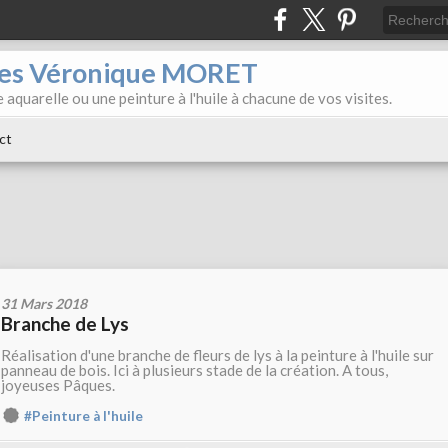
iles Véronique MORET
 aquarelle ou une peinture à l'huile à chacune de vos visites.
ct
31 Mars 2018
Branche de Lys
Réalisation d'une branche de fleurs de lys à la peinture à l'huile sur
panneau de bois. Ici à plusieurs stade de la création. A tous,
joyeuses Pâques.
#Peinture à l'huile