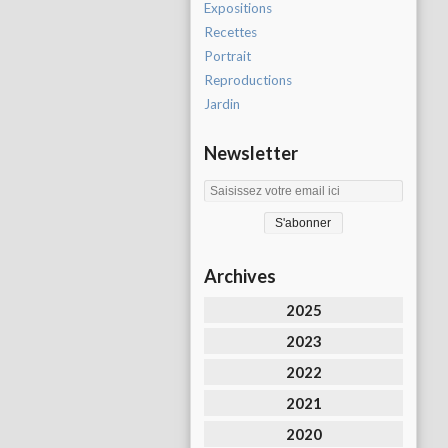
Expositions
Recettes
Portrait
Reproductions
Jardin
Newsletter
Archives
2025
2023
2022
2021
2020