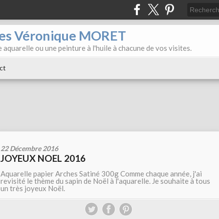
iles Véronique MORET
 aquarelle ou une peinture à l'huile à chacune de vos visites.
ct
22 Décembre 2016
JOYEUX NOEL 2016
Aquarelle papier Arches Satiné 300g Comme chaque année, j'ai
revisité le thème du sapin de Noël à l'aquarelle. Je souhaite à tous
un très joyeux Noël.