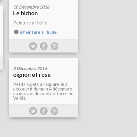
10 Décembre 2016
Le bichon
Peinture a l'huile
#Peinture à l'huile
3 Décembre 2016
oignon et rose
Petits sujets à l'aquarelle à
découvrir demain 4 décembre
au marché de noël de Torcé en
Vallée.