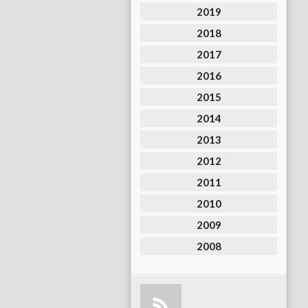
2019
2018
2017
2016
2015
2014
2013
2012
2011
2010
2009
2008