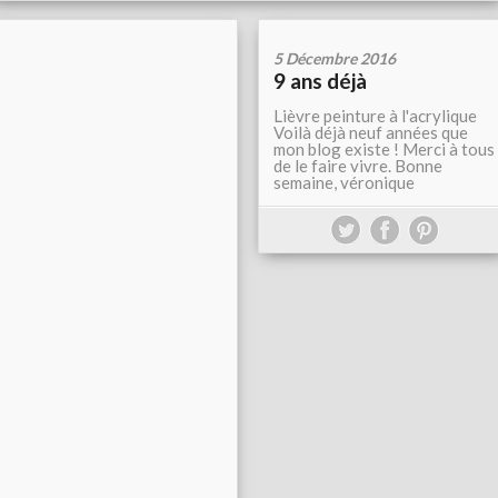
5 Décembre 2016
9 ans déjà
Lièvre peinture à l'acrylique
Voilà déjà neuf années que
mon blog existe ! Merci à tous
de le faire vivre. Bonne
semaine, véronique