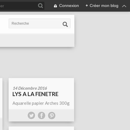
Connexion
+
Créer mon blog
14 Décembre 2016
LYS A LA FENETRE
Aquarelle papier Arches 300g