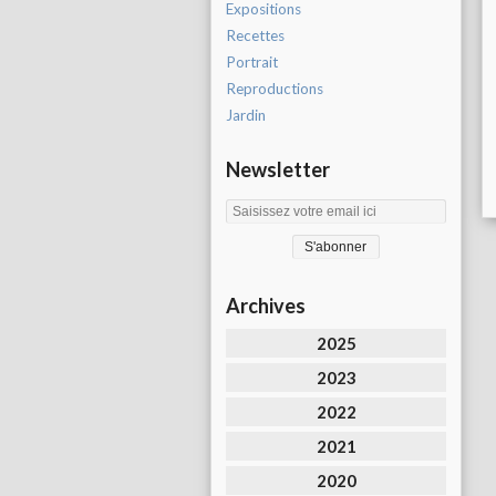
Expositions
Recettes
Portrait
Reproductions
Jardin
Newsletter
Archives
2025
2023
2022
2021
2020