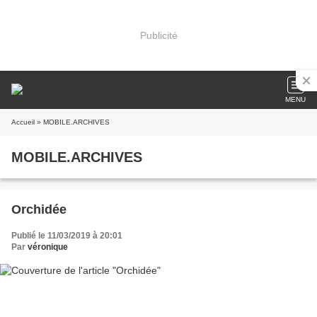
Publicité
MENU
Accueil
» MOBILE.ARCHIVES
MOBILE.ARCHIVES
Orchidée
Publié le 11/03/2019 à 20:01
Par
véronique