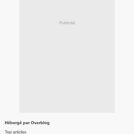
Publicité
Hébergé par Overblog
Top articles