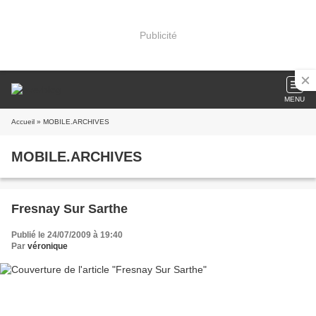
Publicité
MENU
Accueil
» MOBILE.ARCHIVES
MOBILE.ARCHIVES
Fresnay Sur Sarthe
Publié le 24/07/2009 à 19:40
Par
véronique