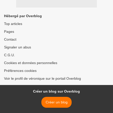
Hébergé par Overblog
Top articles
Pages
Contact
Signaler un abus
C.G.U.
Cookies et données personnelles
Préférences cookies
Voir le profil de véronique sur le portail Overblog
Créer un blog sur Overblog
Créer un blog