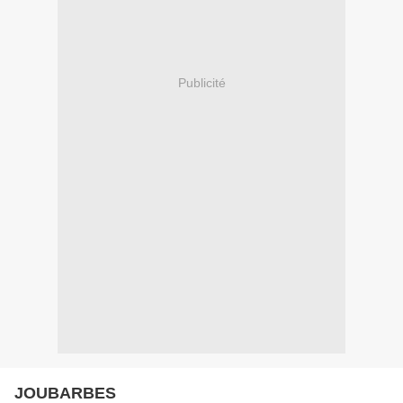
Publicité
JOUBARBES