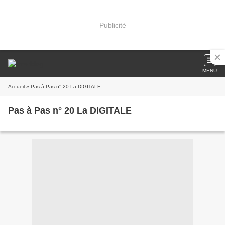
Publicité
MENU
Accueil
» Pas à Pas n° 20 La DIGITALE
Pas à Pas n° 20 La DIGITALE