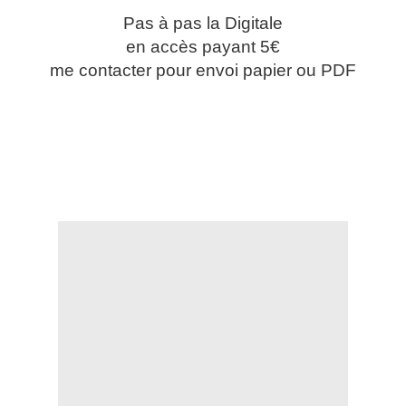
Pas à pas la Digitale
en accès payant 5€
me contacter pour envoi papier ou PDF