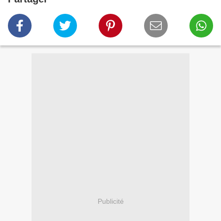
Publicité