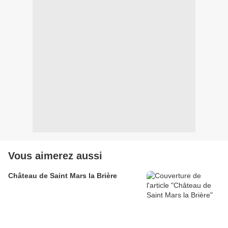
Vous aimerez aussi
Château de Saint Mars la Brière