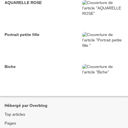
AQUARELLE ROSE
Portrait petite fille
Biche
Hébergé par Overblog
Top articles
Pages