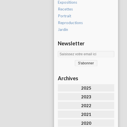
Expositions
Recettes
Portrait
Reproductions
Jardin
Newsletter
Archives
2025
2023
2022
2021
2020