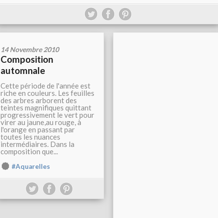
14 Novembre 2010
Composition
automnale
Cette période de l'année est
riche en couleurs. Les feuilles
des arbres arborent des
teintes magnifiques quittant
progressivement le vert pour
virer au jaune,au rouge, à
l'orange en passant par
toutes les nuances
intermédiaires. Dans la
composition que...
#Aquarelles