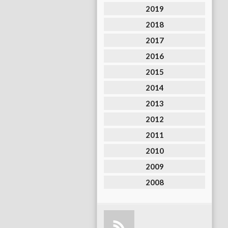
2019
2018
2017
2016
2015
2014
2013
2012
2011
2010
2009
2008