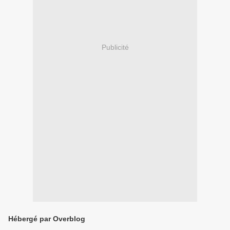
Publicité
Hébergé par Overblog