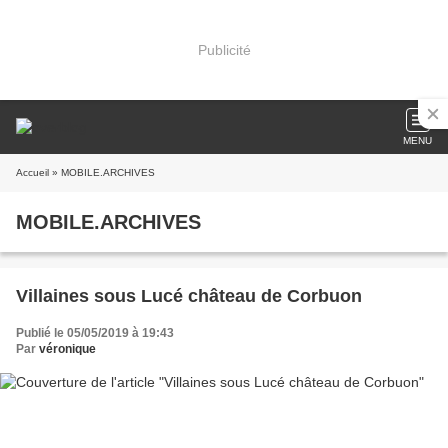
Publicité
MENU
Accueil
» MOBILE.ARCHIVES
MOBILE.ARCHIVES
Villaines sous Lucé château de Corbuon
Publié le 05/05/2019 à 19:43
Par
véronique