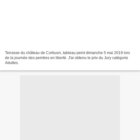
Terrasse du château de Corbuon, tableau peint dimanche 5 mai 2019 lors
de la journée des peintres en liberté. J'ai obtenu le prix du Jury catégorie
Adultes.