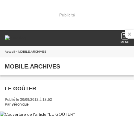
Publicité
MENU
Accueil
» MOBILE.ARCHIVES
MOBILE.ARCHIVES
LE GOÛTER
Publié le 30/09/2012 à 18:52
Par
véronique