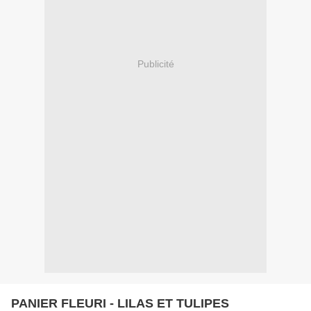
Publicité
PANIER FLEURI - LILAS ET TULIPES