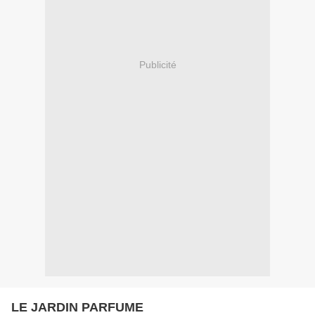
Publicité
LE JARDIN PARFUME