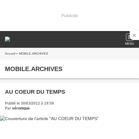
Publicité
MENU
Accueil
» MOBILE.ARCHIVES
MOBILE.ARCHIVES
AU COEUR DU TEMPS
Publié le 30/03/2012 à 19:58
Par
véronique