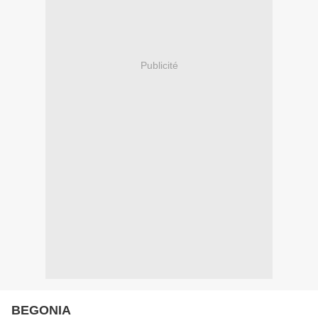
Publicité
BEGONIA