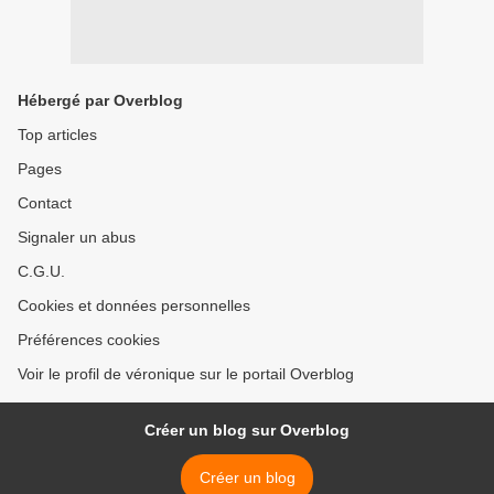
Hébergé par Overblog
Top articles
Pages
Contact
Signaler un abus
C.G.U.
Cookies et données personnelles
Préférences cookies
Voir le profil de véronique sur le portail Overblog
Créer un blog sur Overblog
Créer un blog