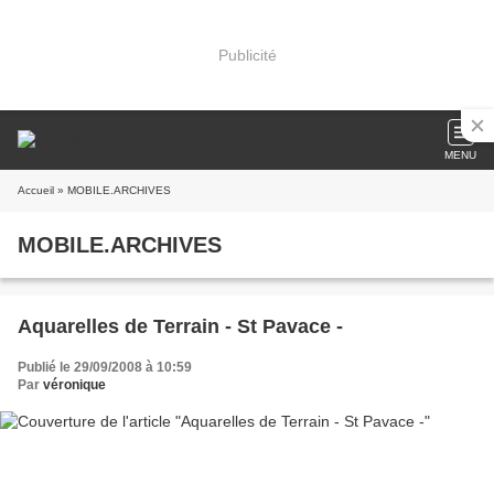
Publicité
MENU
Accueil
» MOBILE.ARCHIVES
MOBILE.ARCHIVES
Aquarelles de Terrain - St Pavace -
Publié le 29/09/2008 à 10:59
Par
véronique