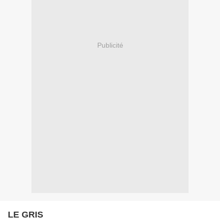
Publicité
LE GRIS