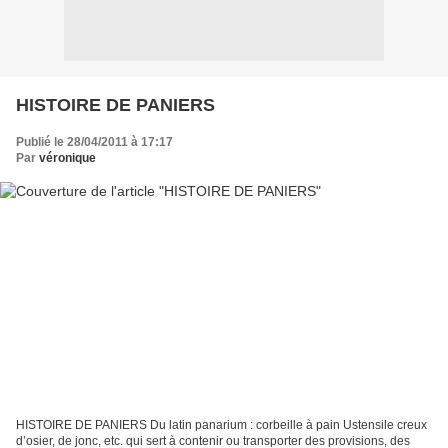
HISTOIRE DE PANIERS
Publié le 28/04/2011 à 17:17
Par
véronique
HISTOIRE DE PANIERS Du latin panarium : corbeille à pain Ustensile creux
d’osier, de jonc, etc. qui sert à contenir ou transporter des provisions, des