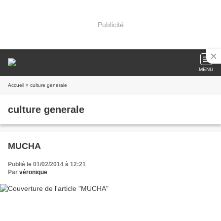
Publicité
MENU
Accueil
» culture generale
culture generale
MUCHA
Publié le 01/02/2014 à 12:21
Par
véronique