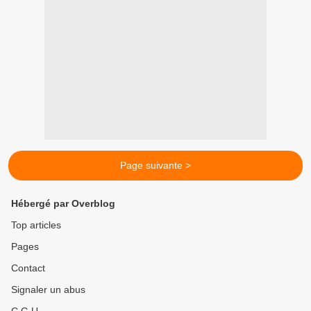
Page suivante >
Hébergé par Overblog
Top articles
Pages
Contact
Signaler un abus