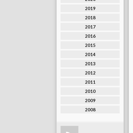
2019
2018
2017
2016
2015
2014
2013
2012
2011
2010
2009
2008