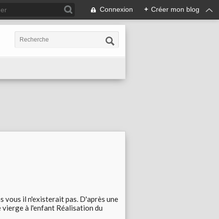
Connexion
+
Créer mon blog
s vous il n'existerait pas. D'après une
vierge à l'enfant Réalisation du