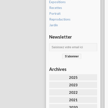
Expositions
Recettes
Portrait
Reproductions
Jardin
Newsletter
Archives
2025
2023
2022
2021
2020