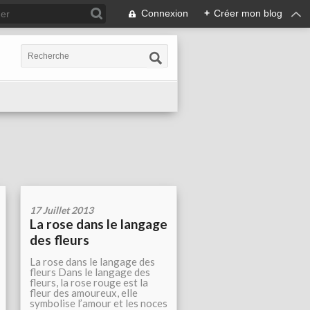
Connexion
+
Créer mon blog
17 Juillet 2013
La rose dans le langage
des fleurs
La rose dans le langage des
fleurs Dans le langage des
fleurs, la rose rouge est la
fleur des amoureux, elle
symbolise l’amour et les noces