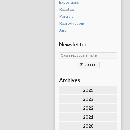
Expositions
Recettes
Portrait
Reproductions
Jardin
Newsletter
Archives
2025
2023
2022
2021
2020