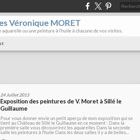
iles Véronique MORET
 aquarelle ou une peinture à l'huile à chacune de vos visites.
ct
24 Juillet 2013
Exposition des peintures de V. Moret à Sillé le
Guillaume
Pour vous donner envie un petit aperçu de mon exposition qui se
tient au Château de Sillé le Guillaume en ce moment : Dans la
première salle vous découvrirez les aquarelles Dans la seconde
salle les peintures à l'huile Dans les deux salles il y a de belles...