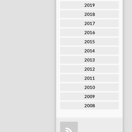
2019
2018
2017
2016
2015
2014
2013
2012
2011
2010
2009
2008