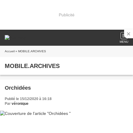
Publicité
MENU
Accueil
» MOBILE.ARCHIVES
MOBILE.ARCHIVES
Orchidées
Publié le 15/12/2020 à 16:18
Par
véronique