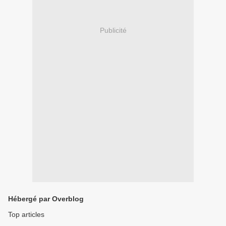
Publicité
Hébergé par Overblog
Top articles