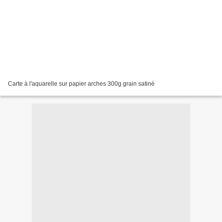
Carte à l'aquarelle sur papier arches 300g grain satiné