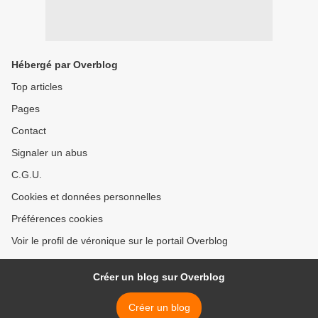
Hébergé par Overblog
Top articles
Pages
Contact
Signaler un abus
C.G.U.
Cookies et données personnelles
Préférences cookies
Voir le profil de véronique sur le portail Overblog
Créer un blog sur Overblog
Créer un blog