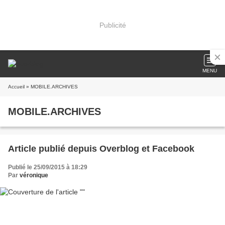
Publicité
MENU
Accueil
» MOBILE.ARCHIVES
MOBILE.ARCHIVES
Article publié depuis Overblog et Facebook
Publié le 25/09/2015 à 18:29
Par
véronique