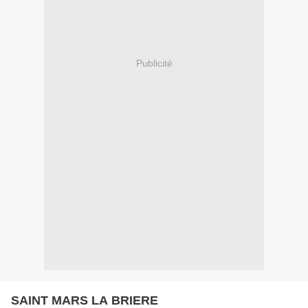
Publicité
SAINT MARS LA BRIERE