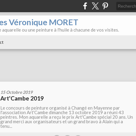
iles Véronique MORET
 aquarelle ou une peinture à l'huile à chacune de vos visites.
ct
15 Octobre 2019
Art'Cambe 2019
Le concours de peinture organisé à Changé en Mayenne par
l'association Art'Cambe dimanche 13 octobre 2019 a réuni 43
peintres. Mon aquarelle a reçu le prix Art'Cambe spécial 20 ans. Un
grand merci aux organisateurs et un grand bravo à Alain qui a
tenu...