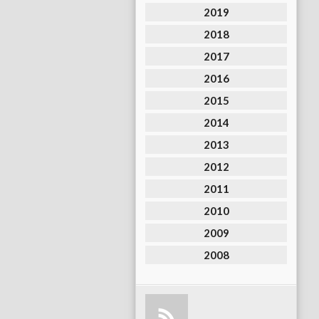
2019
2018
2017
2016
2015
2014
2013
2012
2011
2010
2009
2008