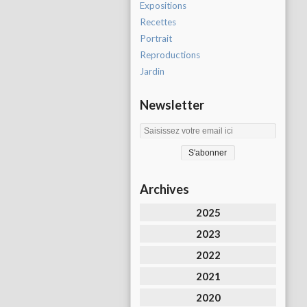
Expositions
Recettes
Portrait
Reproductions
Jardin
Newsletter
Archives
2025
2023
2022
2021
2020