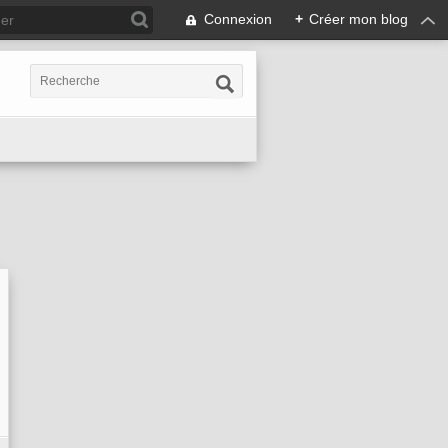
Connexion
+
Créer mon blog