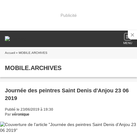
Publicité
MENU
Accueil
» MOBILE.ARCHIVES
MOBILE.ARCHIVES
Journée des peintres Saint Denis d'Anjou 23 06
2019
Publié le 23/06/2019 à 19:30
Par
véronique