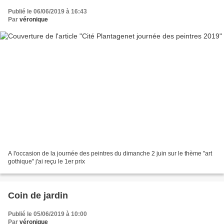
Publié le 06/06/2019 à 16:43
Par
véronique
A l'occasion de la journée des peintres du dimanche 2 juin sur le thème "art
gothique" j'ai reçu le 1er prix
Coin de jardin
Publié le 05/06/2019 à 10:00
Par
véronique