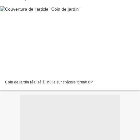
Coin de jardin réalisé à l'huile sur châssis format 6P