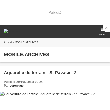
Publicité
MENU
Accueil
» MOBILE.ARCHIVES
MOBILE.ARCHIVES
Aquarelle de terrain - St Pavace - 2
Publié le 29/10/2008 à 09:24
Par
véronique