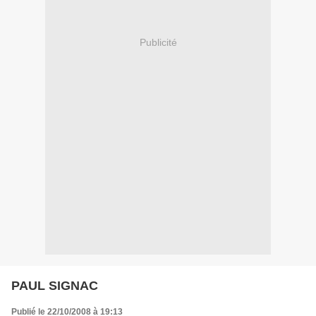
Publicité
PAUL SIGNAC
Publié le 22/10/2008 à 19:13