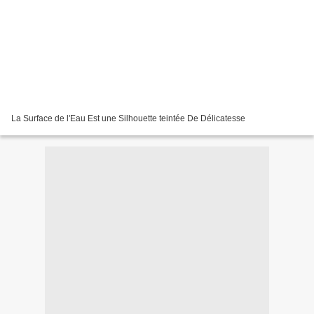
La Surface de l'Eau Est une Silhouette teintée De Délicatesse