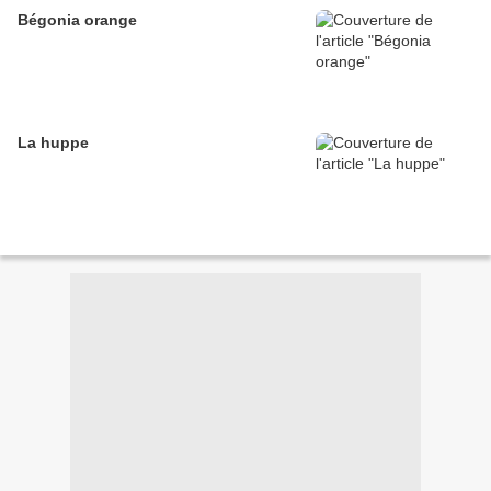
Bégonia orange
La huppe