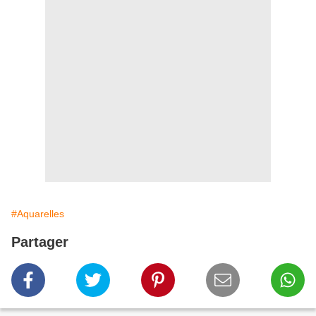
#Aquarelles
Partager