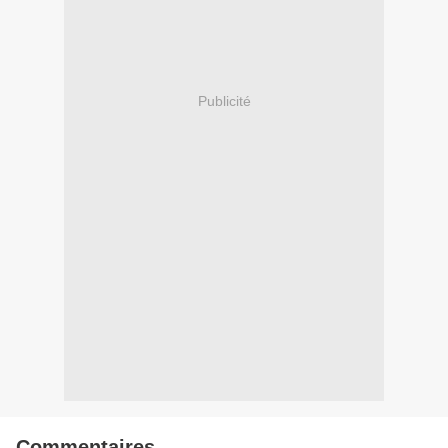
Publicité
Commentaires