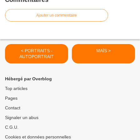
Ajouter un commentaire
< PORTRAITS -
MAÏS >
AUTOPORTRAIT
Hébergé par Overblog
Top articles
Pages
Contact
Signaler un abus
C.G.U.
Cookies et données personnelles