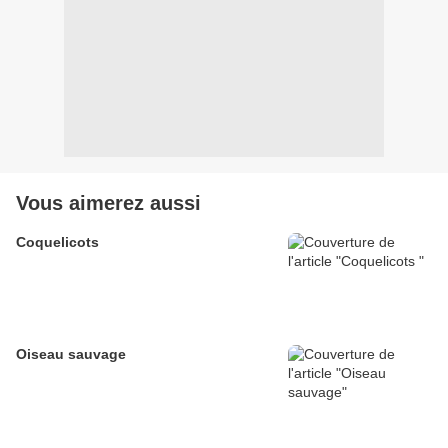
Vous aimerez aussi
Coquelicots
Oiseau sauvage