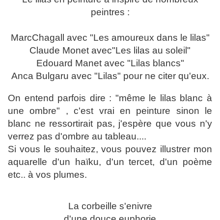
peintres :
MarcChagall avec "Les amoureux dans le lilas"
Claude Monet avec"Les lilas au soleil"
Edouard Manet avec "Lilas blancs"
Anca Bulgaru avec "Lilas" pour ne citer qu'eux.
On entend parfois dire : "même le lilas blanc à
une ombre" , c'est vrai en peinture sinon le
blanc ne ressortirait pas, j'espère que vous n'y
verrez pas d'ombre au tableau....
Si vous le souhaitez, vous pouvez illustrer mon
aquarelle d'un haïku, d'un tercet, d'un poème
etc.. à vos plumes.
La corbeille s'enivre
d'une douce euphorie