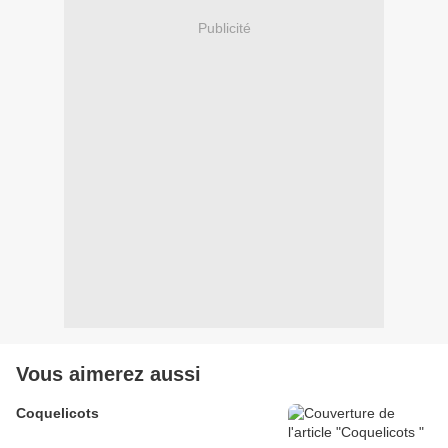
Publicité
Vous aimerez aussi
Coquelicots