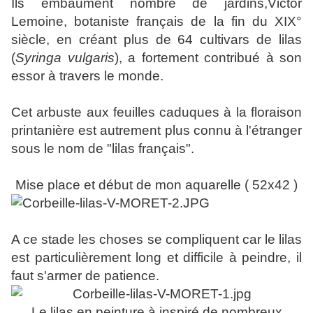
Ils embaument nombre de jardins,Victor
Lemoine, botaniste français de la fin du XIX°
siècle, en créant plus de 64 cultivars de lilas
(
Syringa vulgaris
), a fortement contribué à son
essor à travers le monde.
Cet arbuste aux feuilles caduques à la floraison
printanière est autrement plus connu à l'étranger
sous le nom de "lilas français".
Mise place et début de mon aquarelle ( 52x42 )
A ce stade les choses se compliquent car le lilas
est particulièrement long et difficile à peindre, il
faut s'armer de patience.
Le lilas en peinture à inspiré de nombreux