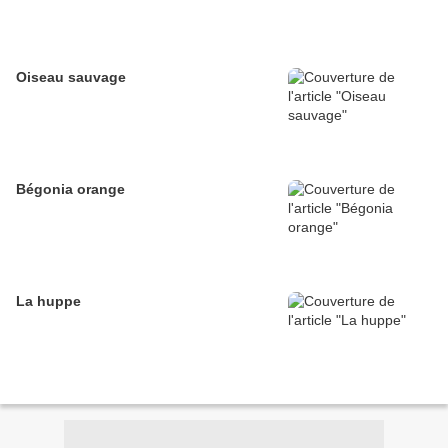
Oiseau sauvage
Bégonia orange
La huppe