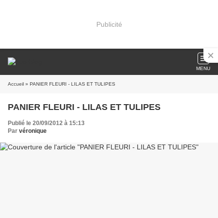
Publicité
MENU
Accueil
» PANIER FLEURI - LILAS ET TULIPES
PANIER FLEURI - LILAS ET TULIPES
Publié le 20/09/2012 à 15:13
Par
véronique