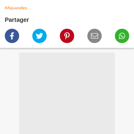
#Aquarelles
Partager