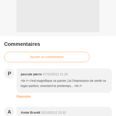
Commentaires
Ajouter un commentaire
P
pascale pierre
07/10/2012 21:29
<br /> c'est magnifique ce panier, j'ai l'impression de sentir ce
leger parfum, vivement le printemps....<br />
Répondre
A
Annie Brandt
02/10/2012 19:32