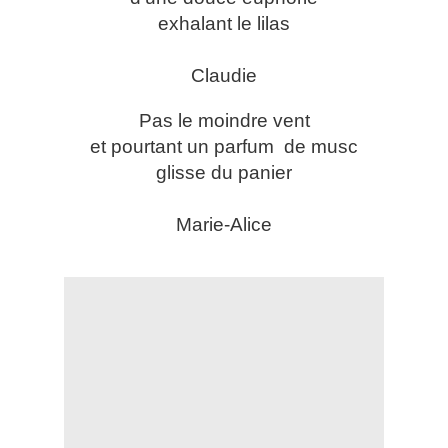
exhalant le lilas
Claudie
Pas le moindre vent
et pourtant un parfum de musc
glisse du panier
Marie-Alice