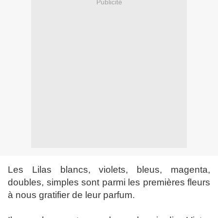
Publicité
Les Lilas blancs, violets, bleus, magenta,
doubles, simples sont parmi les premières fleurs
à nous gratifier de leur parfum.