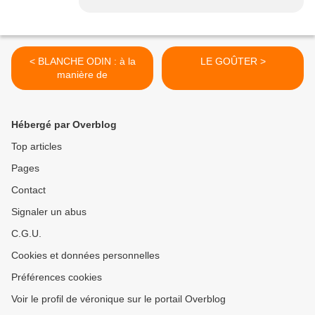
< BLANCHE ODIN : à la
LE GOÛTER >
manière de
Hébergé par Overblog
Top articles
Pages
Contact
Signaler un abus
C.G.U.
Cookies et données personnelles
Préférences cookies
Voir le profil de véronique sur le portail Overblog