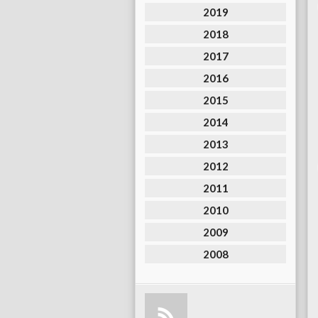
2019
2018
2017
2016
2015
2014
2013
2012
2011
2010
2009
2008