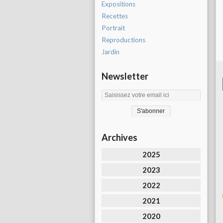
Expositions
Recettes
Portrait
Reproductions
Jardin
Newsletter
Archives
2025
2023
2022
2021
2020