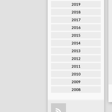
2019
2018
2017
2016
2015
2014
2013
2012
2011
2010
2009
2008