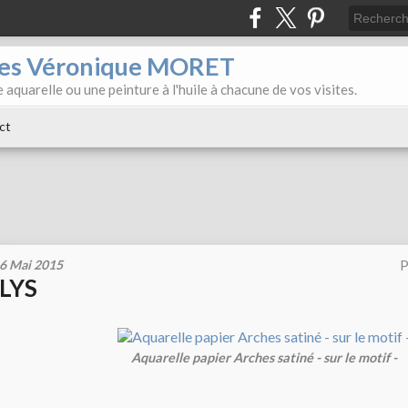
iles Véronique MORET
 aquarelle ou une peinture à l'huile à chacune de vos visites.
ct
6 Mai 2015
P
LYS
Aquarelle papier Arches satiné - sur le motif -