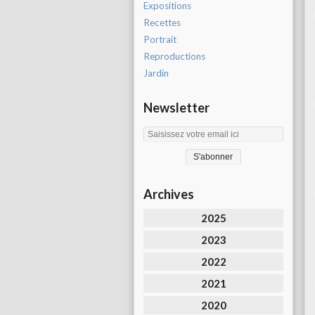
Expositions
Recettes
Portrait
Reproductions
Jardin
Newsletter
Archives
2025
2023
2022
2021
2020