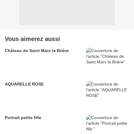
Vous aimerez aussi
Château de Saint Mars la Brière
AQUARELLE ROSE
Portrait petite fille