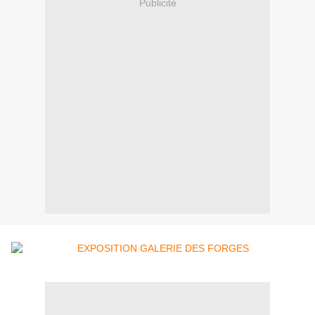
Publicité