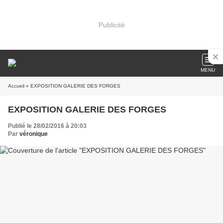
Publicité
MENU
Accueil
» EXPOSITION GALERIE DES FORGES
EXPOSITION GALERIE DES FORGES
Publié le 28/02/2016 à 20:03
Par
véronique