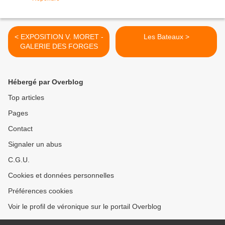
< EXPOSITION V. MORET -
Les Bateaux >
GALERIE DES FORGES
Hébergé par Overblog
Top articles
Pages
Contact
Signaler un abus
C.G.U.
Cookies et données personnelles
Préférences cookies
Voir le profil de véronique sur le portail Overblog