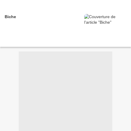
Biche