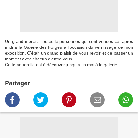
Un grand merci à toutes le personnes qui sont venues cet après
midi à la Galerie des Forges à l'occasion du vernissage de mon
exposition. C'était un grand plaisir de vous revoir et de passer un
moment avec chacun d'entre vous.
Cette aquarelle est à découvrir jusqu'à fin mai à la galerie.
Partager