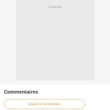
Publicité
Commentaires
Ajouter un commentaire