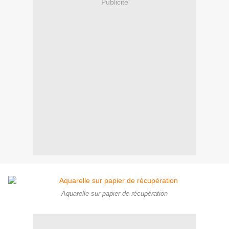
Publicité
Aquarelle sur papier de récupération