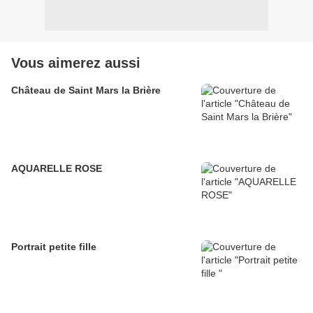
Vous aimerez aussi
Château de Saint Mars la Brière
AQUARELLE ROSE
Portrait petite fille