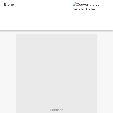
Biche
Publicité