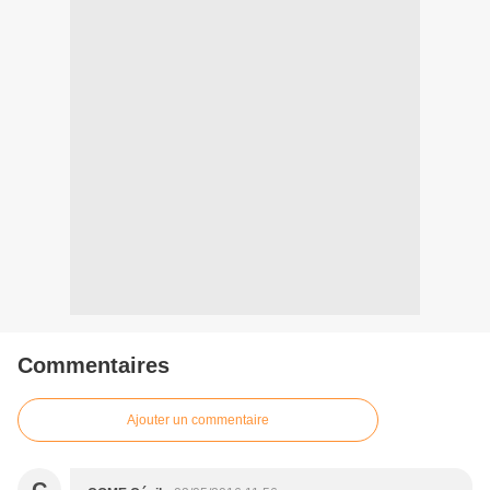
Commentaires
Ajouter un commentaire