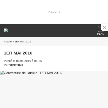
Publicité
MENU
Accueil
» 1ER MAI 2016
1ER MAI 2016
Publié le 01/05/2016 à 08:25
Par
véronique