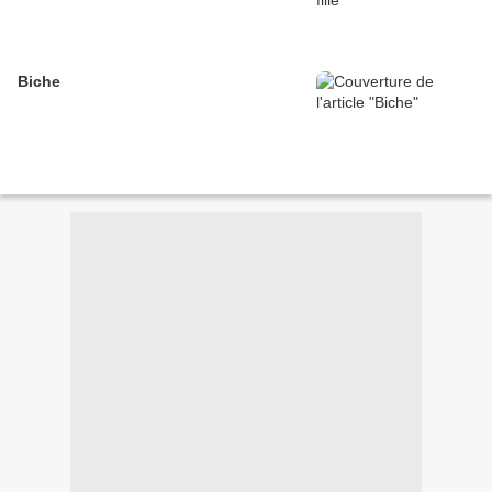
Biche