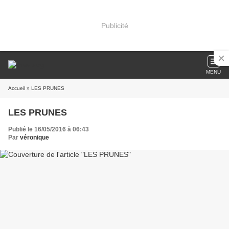
Publicité
MENU
Accueil
» LES PRUNES
LES PRUNES
Publié le 16/05/2016 à 06:43
Par
véronique