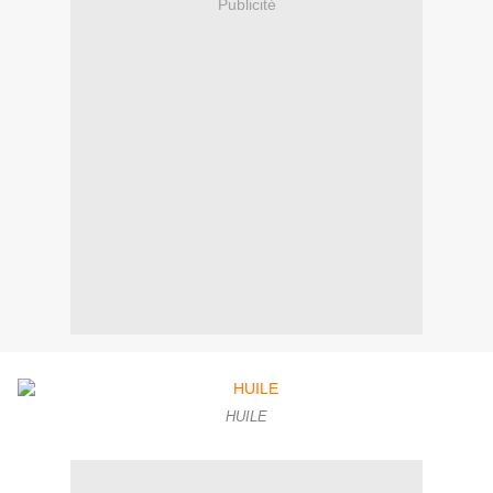
Publicité
HUILE