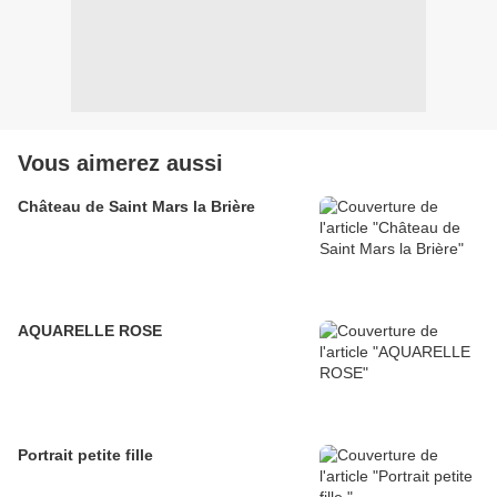
Vous aimerez aussi
Château de Saint Mars la Brière
AQUARELLE ROSE
Portrait petite fille