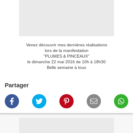
Venez découvrir mes dernières réalisations
lors de la manifestation
"PLUMES & PINCEAUX"
le dimanche 22 mai 2016 de 10h à 18h30
Belle semaine à tous
Partager