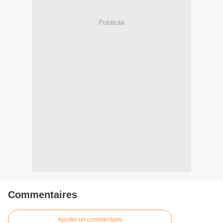
Publicité
Commentaires
Ajouter un commentaire