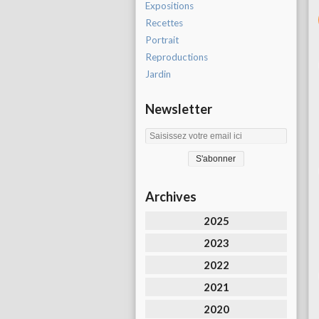
Expositions
Recettes
Portrait
Reproductions
Jardin
Newsletter
Archives
2025
2023
2022
2021
2020