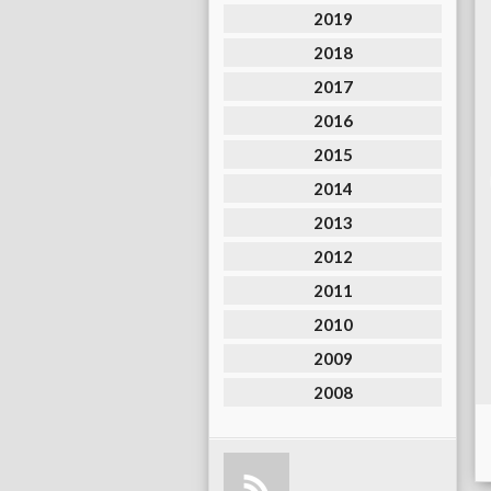
2019
2018
2017
2016
2015
2014
2013
2012
2011
2010
2009
2008