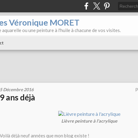
iles Véronique MORET
 aquarelle ou une peinture à l'huile à chacune de vos visites.
ct
5 Décembre 2016
P
9 ans déjà
Lièvre peinture à l'acrylique
Voilà déjà neuf années que mon blog existe !