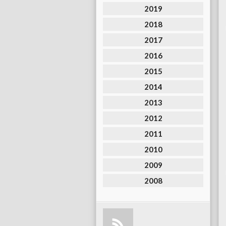
2019
2018
2017
2016
2015
2014
2013
2012
2011
2010
2009
2008