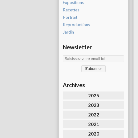
Expositions
Recettes
Portrait
Reproductions
Jardin
Newsletter
Archives
2025
2023
2022
2021
2020