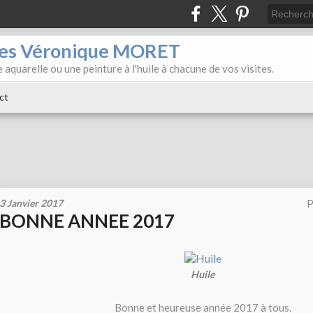
iles Véronique MORET
 aquarelle ou une peinture à l'huile à chacune de vos visites.
ct
3 Janvier 2017
P
BONNE ANNEE 2017
Huile
Bonne et heureuse année 2017 à tous.