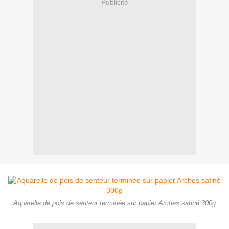
Publicité
Aquarelle de pois de senteur terminée sur papier Arches satiné 300g