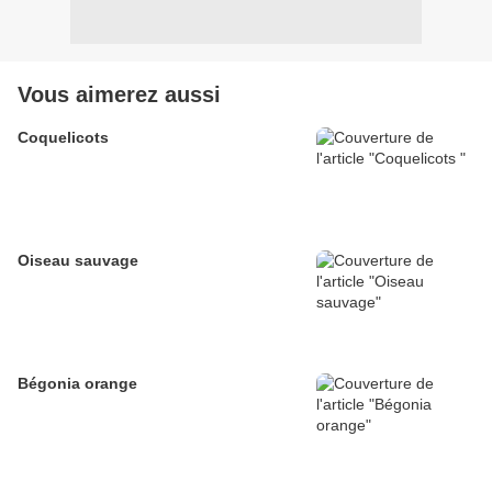
Vous aimerez aussi
Coquelicots
Oiseau sauvage
Bégonia orange