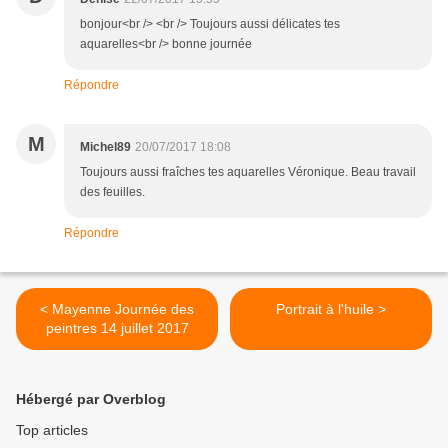
bonjour<br /> <br /> Toujours aussi délicates tes
aquarelles<br /> bonne journée
Répondre
M
Michel89
20/07/2017 18:08
Toujours aussi fraîches tes aquarelles Véronique. Beau travail
des feuilles.
Répondre
< Mayenne Journée des
Portrait à l'huile >
peintres 14 juillet 2017
Hébergé par Overblog
Top articles