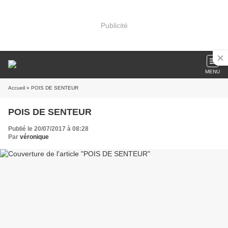
Publicité
MENU
Accueil
» POIS DE SENTEUR
POIS DE SENTEUR
Publié le 20/07/2017 à 08:28
Par
véronique