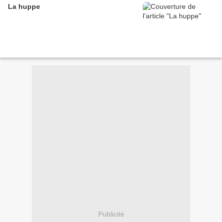
La huppe
Publicité