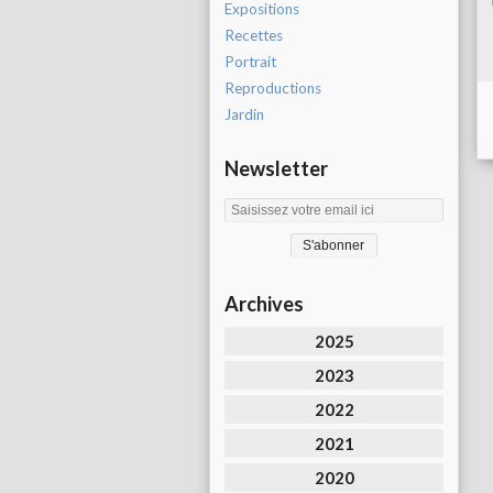
Expositions
Recettes
Portrait
Reproductions
Jardin
Newsletter
Archives
2025
2023
2022
2021
2020