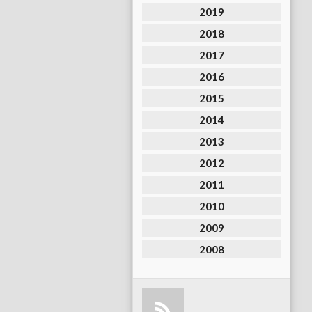
2019
2018
2017
2016
2015
2014
2013
2012
2011
2010
2009
2008