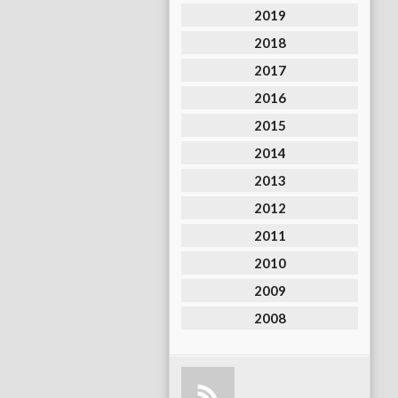
2019
2018
2017
2016
2015
2014
2013
2012
2011
2010
2009
2008