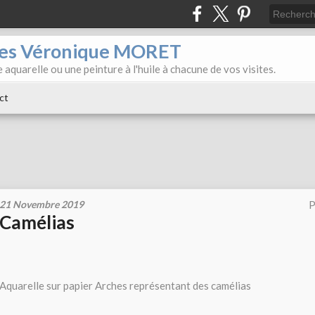
iles Véronique MORET
 aquarelle ou une peinture à l'huile à chacune de vos visites.
ct
21 Novembre 2019
P
Camélias
Aquarelle sur papier Arches représentant des camélias