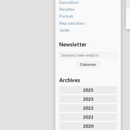
Expositions
Recettes
Portrait
Reproductions
Jardin
Newsletter
Archives
2025
2023
2022
2021
2020