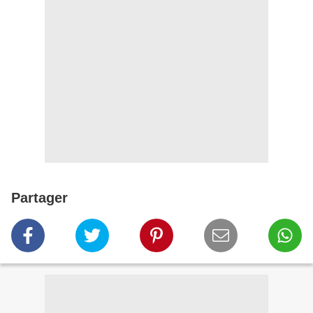
Partager