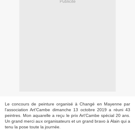
Publicité
Le concours de peinture organisé à Changé en Mayenne par
l'association Art'Cambe dimanche 13 octobre 2019 a réuni 43
peintres. Mon aquarelle a reçu le prix Art'Cambe spécial 20 ans.
Un grand merci aux organisateurs et un grand bravo à Alain qui a
tenu la pose toute la journée.