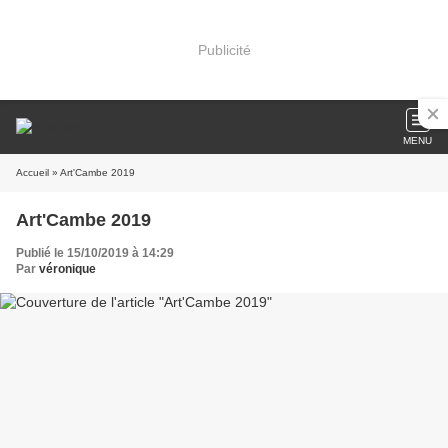
Publicité
MENU
Accueil
» Art'Cambe 2019
Art'Cambe 2019
Publié le 15/10/2019 à 14:29
Par
véronique