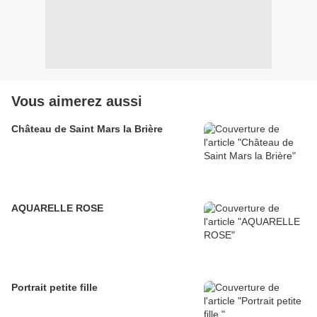
Vous aimerez aussi
Château de Saint Mars la Brière
AQUARELLE ROSE
Portrait petite fille