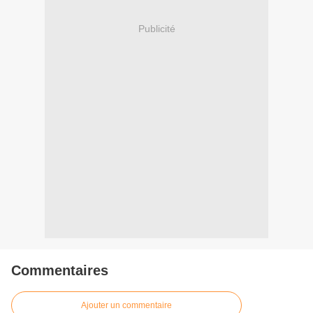
Publicité
Commentaires
Ajouter un commentaire