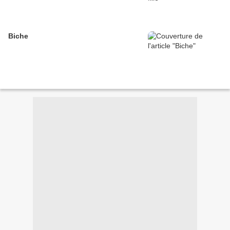
Biche