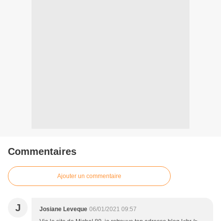
Commentaires
Ajouter un commentaire
J
Josiane Leveque
06/01/2021 09:57