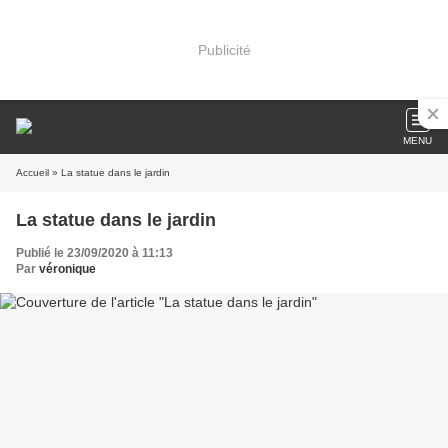
Publicité
MENU
Accueil
» La statue dans le jardin
La statue dans le jardin
Publié le 23/09/2020 à 11:13
Par
véronique