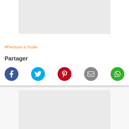
#Peinture à l'huile
Partager