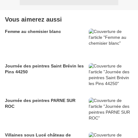
Vous aimerez aussi
Femme au chemisier blanc
Journée des peintres Saint Brévin les
Pins 44250
Journée des peintres PARNE SUR
ROC
Villaines sous Lucé château de