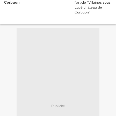
Corbuon
Publicité