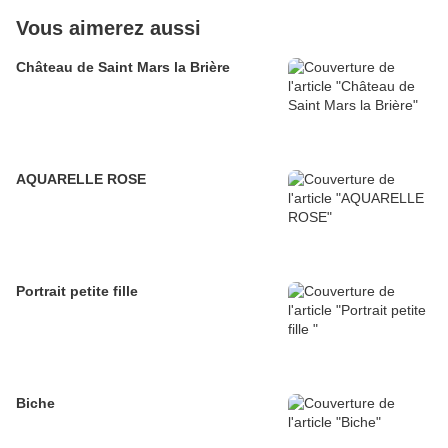
Vous aimerez aussi
Château de Saint Mars la Brière
AQUARELLE ROSE
Portrait petite fille
Biche