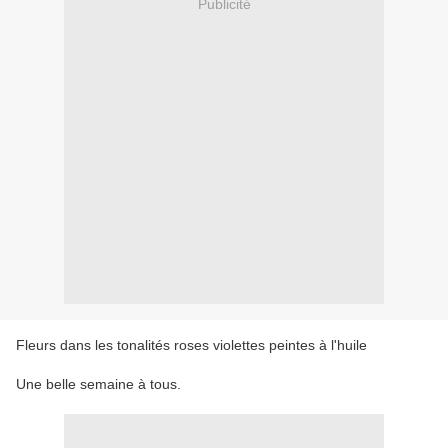
Publicité
Fleurs dans les tonalités roses violettes peintes à l'huile
Une belle semaine à tous.