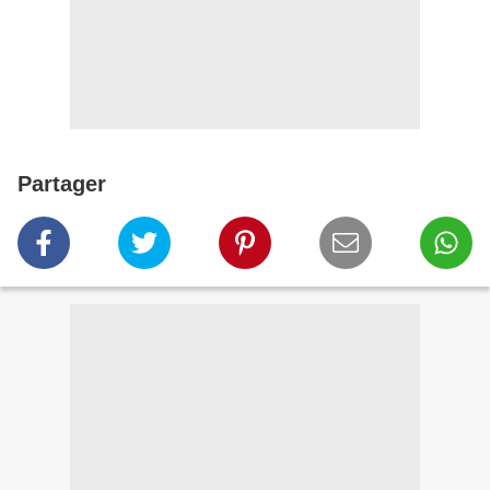
Partager