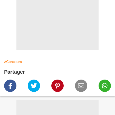
#Concours
Partager