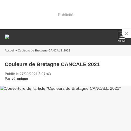
Publicité
MENU
Accueil
» Couleurs de Bretagne CANCALE 2021
Couleurs de Bretagne CANCALE 2021
Publié le 27/09/2021 à 07:43
Par
véronique