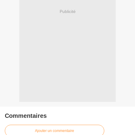
Publicité
Commentaires
Ajouter un commentaire