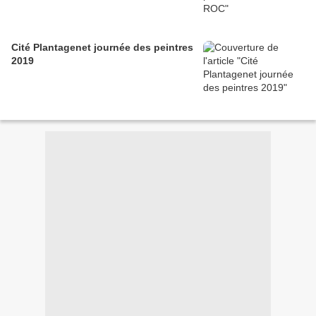
Cité Plantagenet journée des peintres
2019