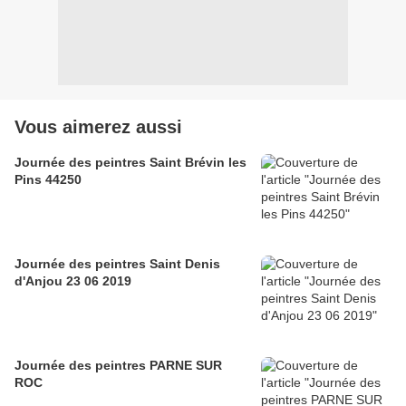
Vous aimerez aussi
Journée des peintres Saint Brévin les
Pins 44250
Journée des peintres Saint Denis
d'Anjou 23 06 2019
Journée des peintres PARNE SUR
ROC