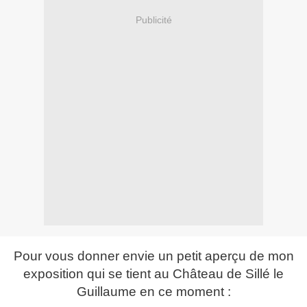
Publicité
Pour vous donner envie un petit aperçu de mon
exposition qui se tient au Château de Sillé le
Guillaume en ce moment :