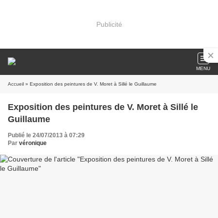
Publicité
MENU
Accueil
» Exposition des peintures de V. Moret à Sillé le Guillaume
Exposition des peintures de V. Moret à Sillé le
Guillaume
Publié le 24/07/2013 à 07:29
Par
véronique