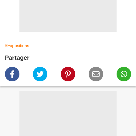
#Expositions
Partager