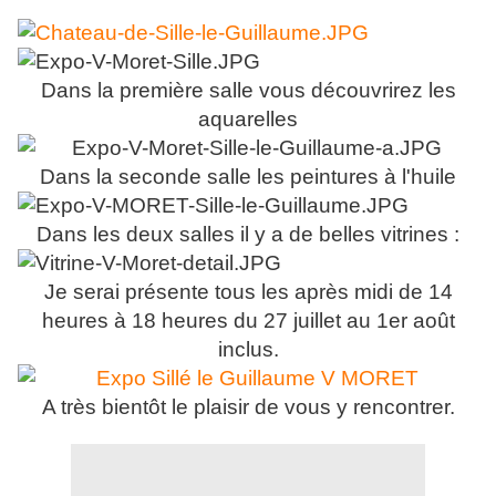
Dans la première salle vous découvrirez les
aquarelles
Dans la seconde salle les peintures à l'huile
Dans les deux salles il y a de belles vitrines :
Je serai présente tous les après midi de 14
heures à 18 heures du 27 juillet au 1er août
inclus.
A très bientôt le plaisir de vous y rencontrer.