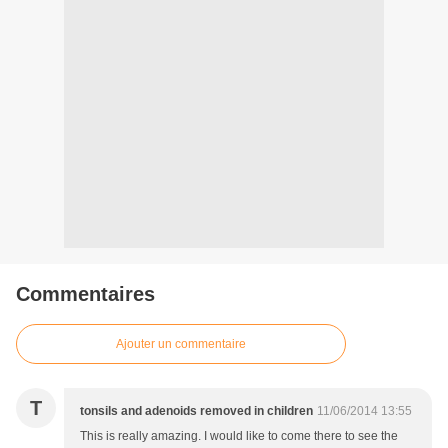
Commentaires
Ajouter un commentaire
T
tonsils and adenoids removed in children
11/06/2014 13:55
This is really amazing. I would like to come there to see the