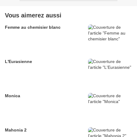
Vous aimerez aussi
Femme au chemisier blanc
L'Eurasienne
Monica
Mahonia 2