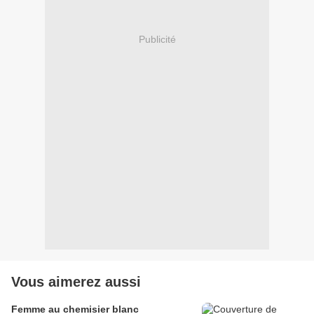
Publicité
Vous aimerez aussi
Femme au chemisier blanc