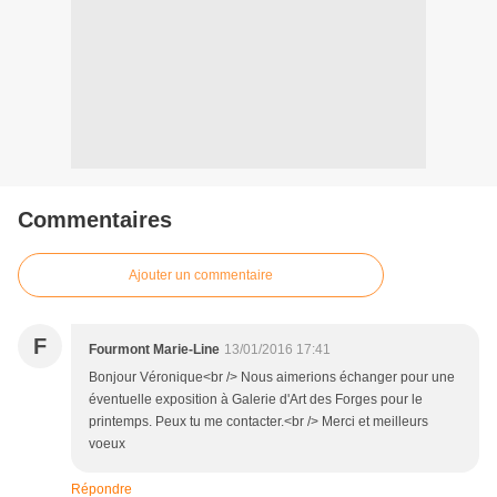
Commentaires
Ajouter un commentaire
F
Fourmont Marie-Line
13/01/2016 17:41
Bonjour Véronique<br /> Nous aimerions échanger pour une
éventuelle exposition à Galerie d'Art des Forges pour le
printemps. Peux tu me contacter.<br /> Merci et meilleurs
voeux
Répondre