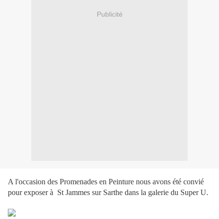
Publicité
A l'occasion des Promenades en Peinture nous avons été convié
pour exposer à St Jammes sur Sarthe dans la galerie du Super U.