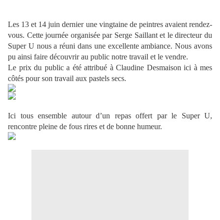
Les 13 et 14 juin dernier une vingtaine de peintres avaient rendez-
vous. Cette journée organisée par Serge Saillant et le directeur du
Super U nous a réuni dans une excellente ambiance. Nous avons
pu ainsi faire découvrir au public notre travail et le vendre.
Le prix du public a été attribué à Claudine Desmaison ici à mes
côtés pour son travail aux pastels secs.
Ici tous ensemble autour d’un repas offert par le Super U,
rencontre pleine de fous rires et de bonne humeur.