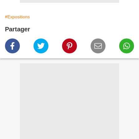
#Expositions
Partager