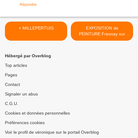
Répondre
< MILLEPERTUIS
EXPOSITION de
PEINTURE Fresnay sur
Sarthe >
Hébergé par Overblog
Top articles
Pages
Contact
Signaler un abus
C.G.U.
Cookies et données personnelles
Préférences cookies
Voir le profil de véronique sur le portail Overblog