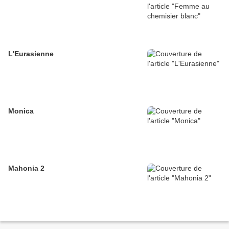
L'Eurasienne
Monica
Mahonia 2