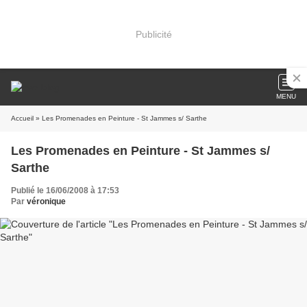
Publicité
MENU
Accueil
» Les Promenades en Peinture - St Jammes s/ Sarthe
Les Promenades en Peinture - St Jammes s/
Sarthe
Publié le 16/06/2008 à 17:53
Par
véronique