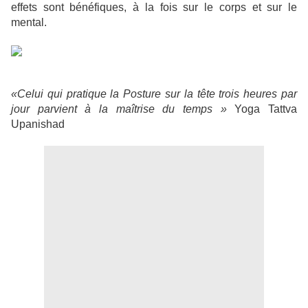
effets sont bénéfiques, à la fois sur le corps et sur le
mental.
«Celui qui pratique la Posture sur la tête trois heures par
jour parvient à la maîtrise du temps »
Yoga Tattva
Upanishad