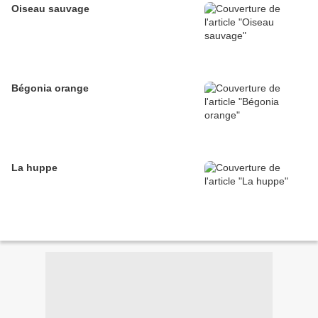
Oiseau sauvage
Bégonia orange
La huppe