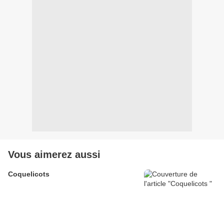
Vous aimerez aussi
Coquelicots