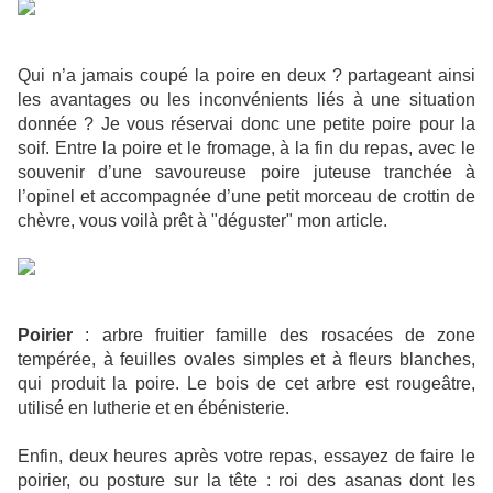
Qui n’a jamais coupé la poire en deux ? partageant ainsi
les avantages ou les inconvénients liés à une situation
donnée ? Je vous réservai donc une petite poire pour la
soif. Entre la poire et le fromage, à la fin du repas, avec le
souvenir d’une savoureuse poire juteuse tranchée à
l’opinel et accompagnée d’une petit morceau de crottin de
chèvre, vous voilà prêt à "déguster" mon article.
Poirier
: arbre fruitier famille des rosacées de zone
tempérée, à feuilles ovales simples et à fleurs blanches,
qui produit la poire. Le bois de cet arbre est rougeâtre,
utilisé en lutherie et en ébénisterie.
Enfin, deux heures après votre repas, essayez de faire le
poirier, ou posture sur la tête : roi des asanas dont les