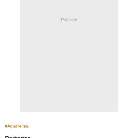
Publicité
#Aquarelles