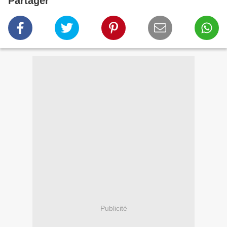
Partager
Publicité