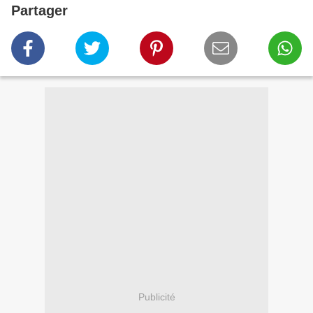
Partager
Publicité