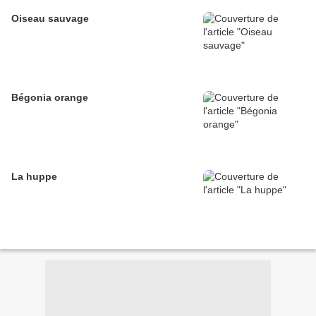
Oiseau sauvage
Bégonia orange
La huppe