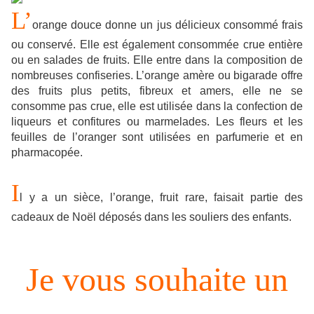
L’
orange douce donne un jus délicieux consommé frais
ou conservé. Elle est également consommée crue entière
ou en salades de fruits. Elle entre dans la composition de
nombreuses confiseries. L’orange amère ou bigarade offre
des fruits plus petits, fibreux et amers, elle ne se
consomme pas crue, elle est utilisée dans la confection de
liqueurs et confitures ou marmelades. Les fleurs et les
feuilles de l’oranger sont utilisées en parfumerie et en
pharmacopée.
I
l y a un sièce, l’orange, fruit rare, faisait partie des
cadeaux de Noël déposés dans les souliers des enfants.
Je vous souhaite un