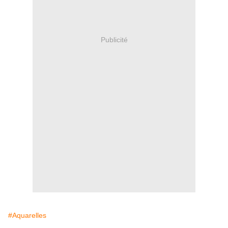
Publicité
#Aquarelles