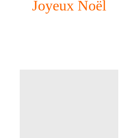
Joyeux Noël