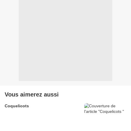
Vous aimerez aussi
Coquelicots