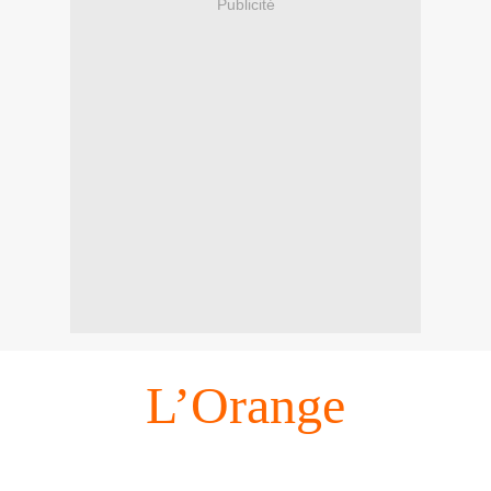
Publicité
L’Orange