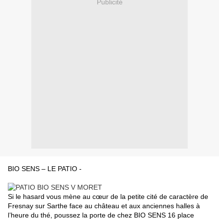
Publicité
BIO SENS – LE PATIO -
Si le hasard vous mène au cœur de la petite cité de caractère de
Fresnay sur Sarthe face au château et aux anciennes halles à
l’heure du thé, poussez la porte de chez BIO SENS 16 place