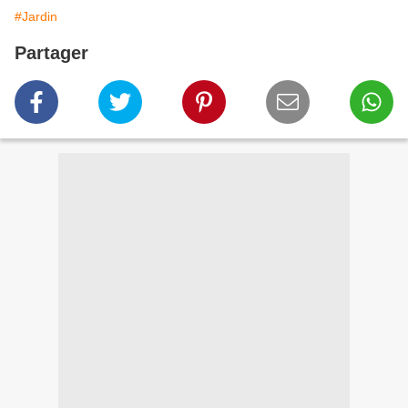
#Jardin
Partager