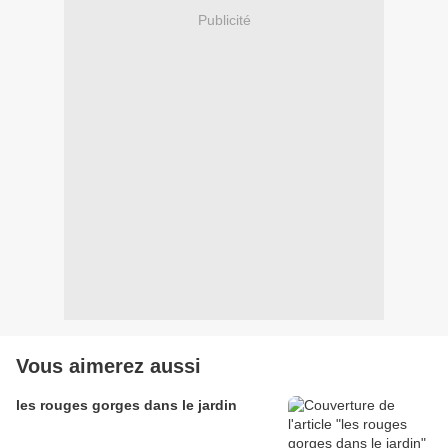
Publicité
Vous aimerez aussi
les rouges gorges dans le jardin