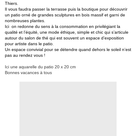
Thiers.
Il vous faudra passer la terrasse puis la boutique pour découvrir
un patio orné de grandes sculptures en bois massif et garni de
nombreuses plantes.
Ici on redonne du sens à la consommation en privilégiant la
qualité et l’équité, une mode éthique, simple et chic qui s’articule
autour du salon de thé qui est souvent un espace d’exposition
pour artiste dans le patio.
Un espace convivial pour se détendre quand dehors le soleil n’est
pas au rendez vous !
Ici une aquarelle du patio 20 x 20 cm
Bonnes vacances à tous