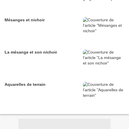
Mésanges et nichoir
La mésange et son nichoir
Aquarelles de terrain