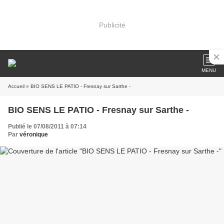
Publicité
MENU
Accueil
» BIO SENS LE PATIO - Fresnay sur Sarthe -
BIO SENS LE PATIO - Fresnay sur Sarthe -
Publié le 07/08/2011 à 07:14
Par
véronique