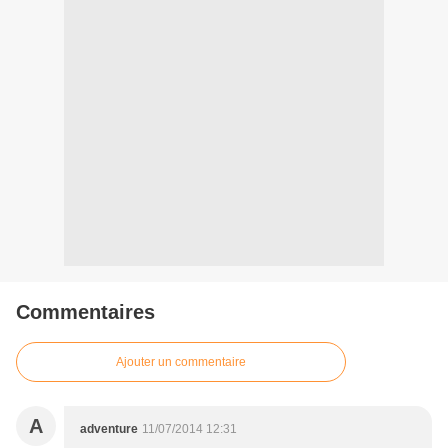
Commentaires
Ajouter un commentaire
A
adventure
11/07/2014 12:31