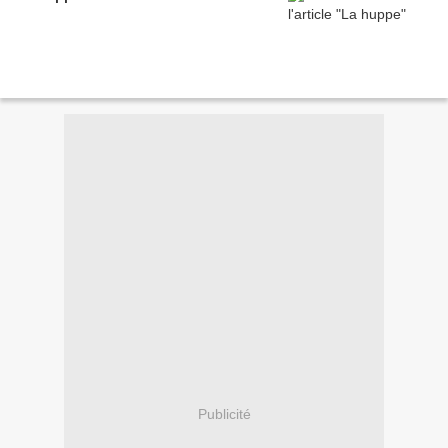
Publicité