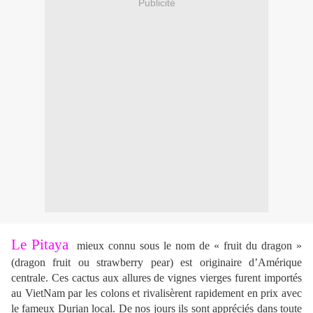
Publicité
Le Pitaya
mieux connu sous le nom de « fruit du dragon »
(dragon fruit ou strawberry pear) est originaire d’Amérique
centrale. Ces cactus aux allures de vignes vierges furent importés
au VietNam par les colons et rivalisèrent rapidement en prix avec
le fameux Durian local. De nos jours ils sont appréciés dans toute