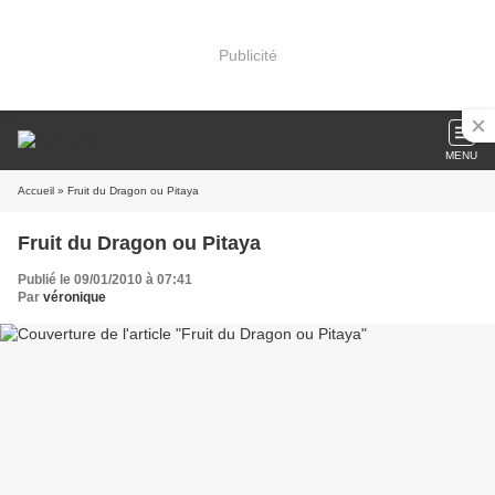
Publicité
MENU
Accueil
» Fruit du Dragon ou Pitaya
Fruit du Dragon ou Pitaya
Publié le 09/01/2010 à 07:41
Par
véronique