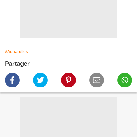
#Aquarelles
Partager