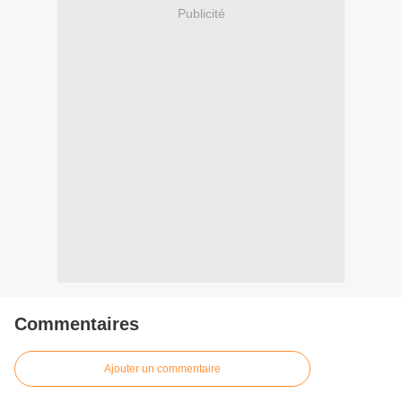
Publicité
Commentaires
Ajouter un commentaire