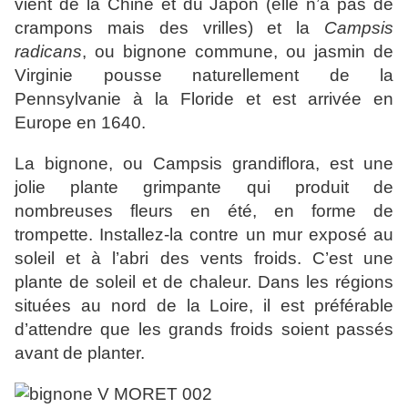
vient de la Chine et du Japon (elle n’a pas de
crampons mais des vrilles) et la
Campsis
radicans
, ou bignone commune, ou jasmin de
Virginie pousse naturellement de la
Pennsylvanie à la Floride et est arrivée en
Europe en 1640.
La bignone, ou Campsis grandiflora, est une
jolie plante grimpante qui produit de
nombreuses fleurs en été, en forme de
trompette. Installez-la contre un mur exposé au
soleil et à l’abri des vents froids. C’est une
plante de soleil et de chaleur. Dans les régions
situées au nord de la Loire, il est préférable
d’attendre que les grands froids soient passés
avant de planter.