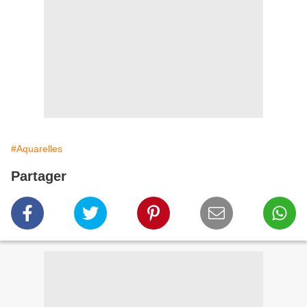
#Aquarelles
Partager