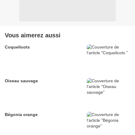
Vous aimerez aussi
Coquelicots
Oiseau sauvage
Bégonia orange