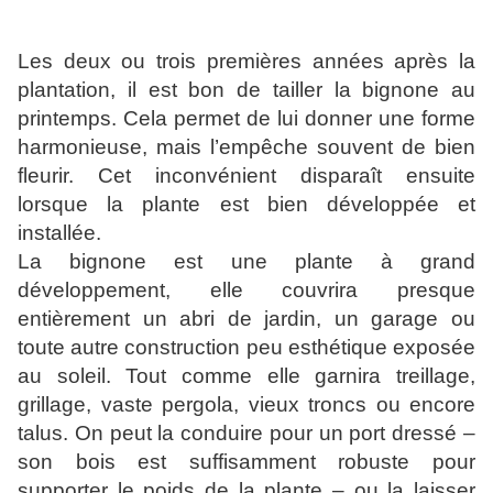
Les deux ou trois premières années après la
plantation, il est bon de tailler la bignone au
printemps. Cela permet de lui donner une forme
harmonieuse, mais l’empêche souvent de bien
fleurir. Cet inconvénient disparaît ensuite
lorsque la plante est bien développée et
installée.
La bignone est une plante à grand
développement, elle couvrira presque
entièrement un abri de jardin, un garage ou
toute autre construction peu esthétique exposée
au soleil. Tout comme elle garnira treillage,
grillage, vaste pergola, vieux troncs ou encore
talus. On peut la conduire pour un port dressé –
son bois est suffisamment robuste pour
supporter le poids de la plante – ou la laisser