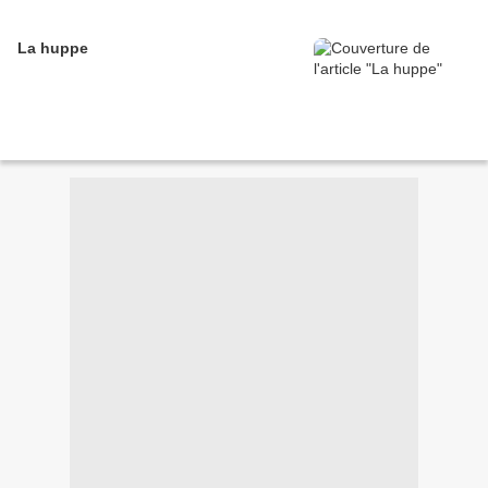
La huppe