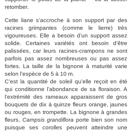
retomber.
Cette liane s’accroche à son support par des
racines grimpantes (comme le lierre) très
vigoureuses. Elle a besoin d’un support assez
solide. Certaines variétés ont besoin d’être
palissées, car leurs racines-crampons ne sont
parfois pas assez nombreuses ou pas assez
fortes. La taille de la bignone à maturité varie
selon l’espèce de 5 à 10 m.
C’est la quantité de soleil qu’elle reçoit en été
qui conditionne l’abondance de sa floraison. A
l’extrémité des rameaux apparaissent de gros
bouquets de dix à quinze fleurs orange, jaunes
ou rouges, en trompette. La bignone à grandes
fleurs,
Campsis grandiflora
porte bien son nom
puisque ses corolles peuvent atteindre une