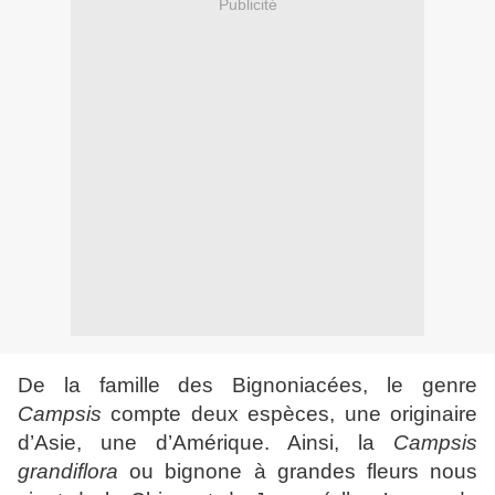
Publicité
De la famille des Bignoniacées, le genre
Campsis
compte deux espèces, une originaire
d’Asie, une d’Amérique. Ainsi, la
Campsis
grandiflora
ou bignone à grandes fleurs nous