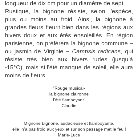
longueur de dix cm pour un diamètre de sept.
Rustique, la bignone résiste, selon l’espèce,
plus ou moins au froid. Ainsi, la bignone à
grandes fleurs fleurit bien dans les régions aux
hivers doux et aux étés ensoleillés. En région
parisienne, on préférera la bignone commune –
ou jasmin de Virginie –
Campsis radicans
, qui
résiste très bien aux hivers rudes (jusqu’à
-15°C), mais si l’été manque de soleil, elle aura
moins de fleurs.
"Rouge musical-
la bignone claironne
l'été flamboyant"
Claudie
Mignone Bignone, audacieuse et flamboyante,
elle n'a pas froid aux yeux et sur son passage met le feu !
Marie-Luce