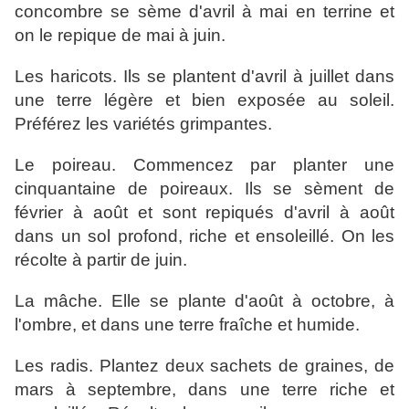
concombre se sème d'avril à mai en terrine et
on le repique de mai à juin.
Les haricots. Ils se plantent d'avril à juillet dans
une terre légère et bien exposée au soleil.
Préférez les variétés grimpantes.
Le poireau. Commencez par planter une
cinquantaine de poireaux. Ils se sèment de
février à août et sont repiqués d'avril à août
dans un sol profond, riche et ensoleillé. On les
récolte à partir de juin.
La mâche. Elle se plante d'août à octobre, à
l'ombre, et dans une terre fraîche et humide.
Les radis. Plantez deux sachets de graines, de
mars à septembre, dans une terre riche et