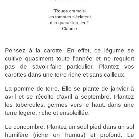
"Rouge cramoisi
les tomates s'éclatent
à la queue-leu, leu!"
Claudie
Pensez à la carotte. En effet, ce légume se
cultive quasiment toute l'année et ne requiert
pas de savoir-faire particulier. Plantez vos
carottes dans une terre riche et sans cailloux.
La pomme de terre. Elle se plante de janvier à
avril et se récolte d'avril à septembre. Plantez
les tubercules, germes vers le haut, dans une
terre légère, riche et ensoleillée.
Le concombre. Plantez un seul pied dans un sol
humifère (riche en humus) et profond. Le