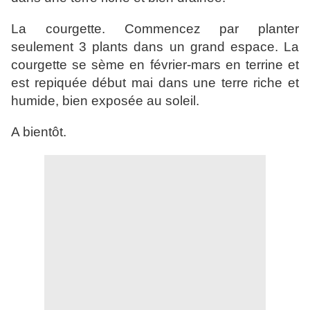
La courgette. Commencez par planter
seulement 3 plants dans un grand espace. La
courgette se sème en février-mars en terrine et
est repiquée début mai dans une terre riche et
humide, bien exposée au soleil.
A bientôt.