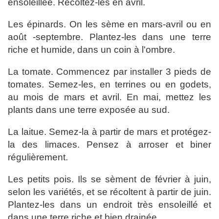
ensoleillée. Récoltez-les en avril.
Les épinards. On les sème en mars-avril ou en
août -septembre. Plantez-les dans une terre
riche et humide, dans un coin à l'ombre.
La tomate. Commencez par installer 3 pieds de
tomates. Semez-les, en terrines ou en godets,
au mois de mars et avril. En mai, mettez les
plants dans une terre exposée au sud.
La laitue. Semez-la à partir de mars et protégez-
la des limaces. Pensez à arroser et biner
régulièrement.
Les petits pois. Ils se sèment de février à juin,
selon les variétés, et se récoltent à partir de juin.
Plantez-les dans un endroit très ensoleillé et
dans une terre riche et bien drainée.