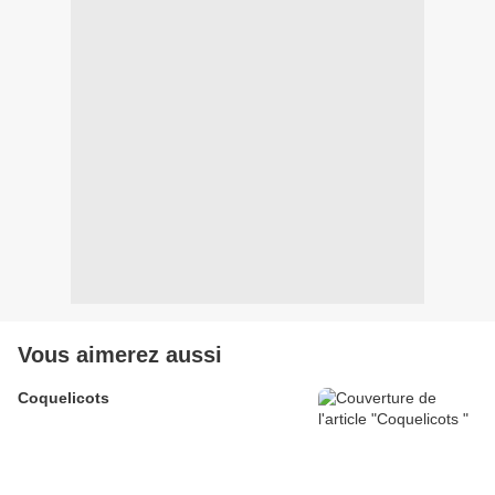
Vous aimerez aussi
Coquelicots