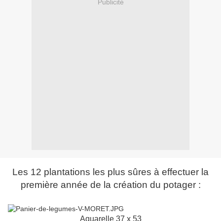
Publicité
Les 12 plantations les plus sûres à effectuer la
première année de la création du potager :
Aquarelle 37 x 53