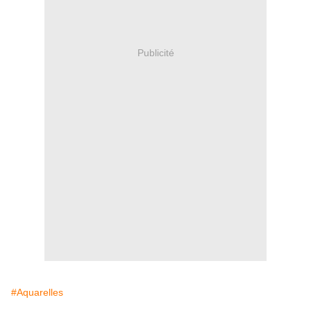
Publicité
#Aquarelles