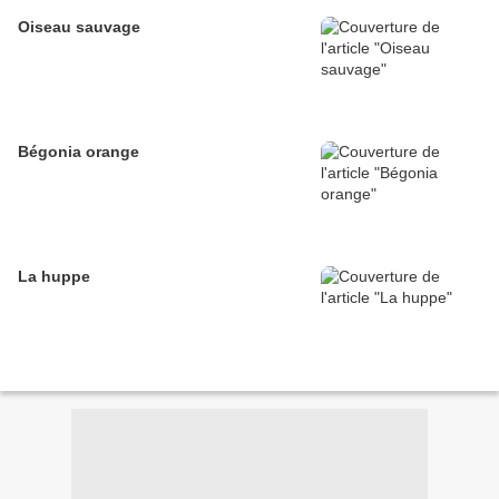
Oiseau sauvage
Bégonia orange
La huppe