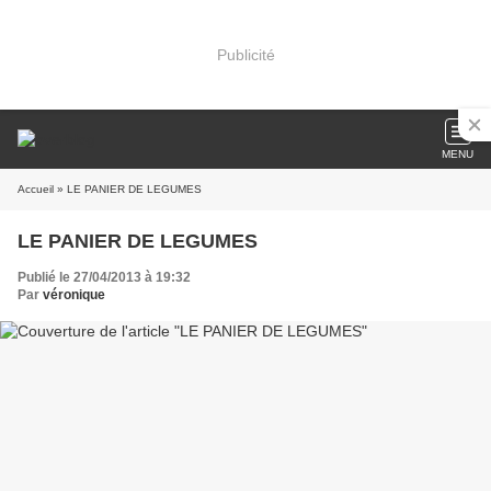
Publicité
MENU
Accueil
» LE PANIER DE LEGUMES
LE PANIER DE LEGUMES
Publié le 27/04/2013 à 19:32
Par
véronique