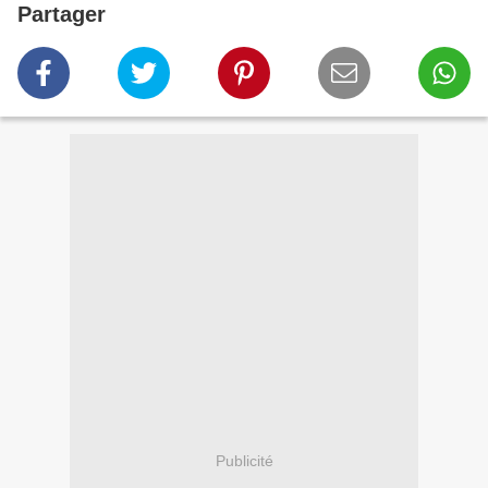
Partager
Publicité