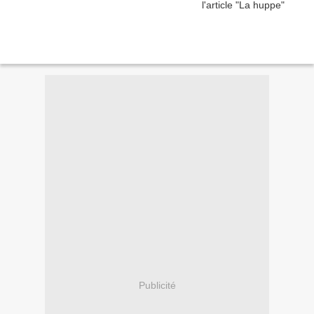
Publicité