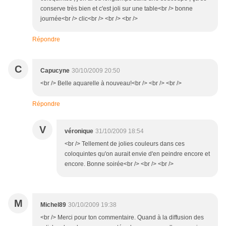
conserve très bien et c'est joli sur une table<br /> bonne
journée<br /> clic<br /> <br /> <br />
Répondre
C
Capucyne
30/10/2009 20:50
<br /> Belle aquarelle à nouveau!<br /> <br /> <br />
Répondre
V
véronique
31/10/2009 18:54
<br /> Tellement de jolies couleurs dans ces
coloquintes qu'on aurait envie d'en peindre encore et
encore. Bonne soirée<br /> <br /> <br />
M
Michel89
30/10/2009 19:38
<br /> Merci pour ton commentaire. Quand à la diffusion des