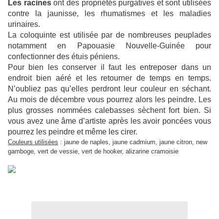
Les racines
ont des propriétés purgatives et sont utilisées
contre la jaunisse, les rhumatismes et les maladies
urinaires.
La coloquinte est utilisée par de nombreuses peuplades
notamment en Papouasie Nouvelle-Guinée pour
confectionner des étuis péniens.
Pour bien les conserver il faut les entreposer dans un
endroit bien aéré et les retourner de temps en temps.
N’oubliez pas qu’elles perdront leur couleur en séchant.
Au mois de décembre vous pourrez alors les peindre. Les
plus grosses nommées calebasses sèchent fort bien. Si
vous avez une âme d’artiste après les avoir poncées vous
pourrez les peindre et même les cirer.
Couleurs utilisées
: jaune de naples, jaune cadmium, jaune citron, new
gamboge, vert de vessie, vert de hooker, alizarine cramoisie