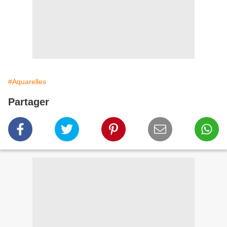
#Aquarelles
Partager