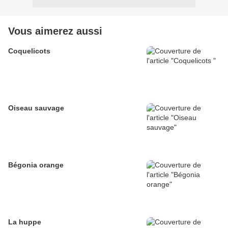
Vous aimerez aussi
Coquelicots
Oiseau sauvage
Bégonia orange
La huppe