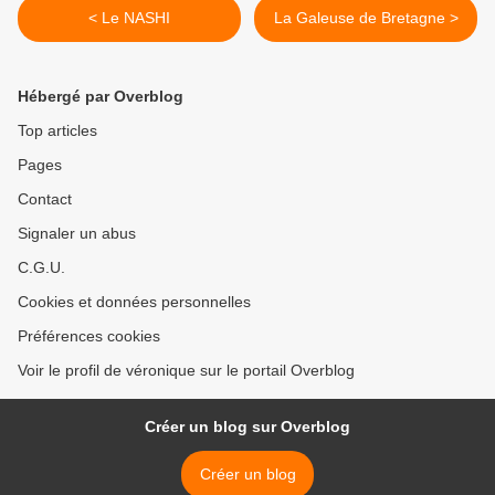
< Le NASHI
La Galeuse de Bretagne >
Hébergé par Overblog
Top articles
Pages
Contact
Signaler un abus
C.G.U.
Cookies et données personnelles
Préférences cookies
Voir le profil de véronique sur le portail Overblog
Créer un blog sur Overblog
Créer un blog